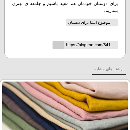
برای دوستان خودمان هم مفید باشیم و جامعه ی بهتری
بسازیم.
موضوع انشا برای دبستان
نوشته های مشابه