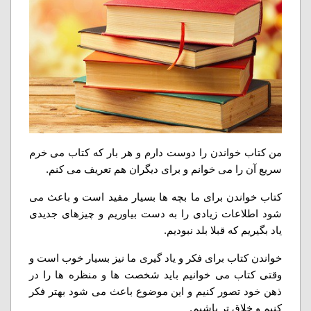
من کتاب خواندن را دوست دارم و هر بار که کتاب می خرم
سریع آن را می خوانم و برای دیگران هم تعریف می کنم.
کتاب خواندن برای ما بچه ها بسیار مفید است و باعث می
شود اطلاعات زیادی را به دست بیاوریم و چیزهای جدیدی
یاد بگیریم که قبلا بلد نبودیم.
خواندن کتاب برای فکر و یاد گیری ما نیز بسیار خوب است و
وقتی کتاب می خوانیم باید شخصت ها و منظره ها را در
ذهن خود تصور کنیم و این موضوع باعث می شود بهتر فکر
کنیم و خلاق تر باشیم.