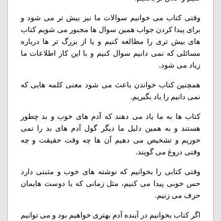
وقتی کتاب می خوانیم سوالات ما نیز بیش تر می شود و
برای پیدا کردن جواب همین سوال ها مجبور می شویم کتاب
های بیش تری را مطالعه کنیم و یا از بزرگ تر ها درباره
مسائلی که نمی دانیم سوال کنیم و با این کار اطلاعات ما
زیاد می شود.
همچنین کتاب خواندن باعث می شود معنی کلمه هایی که
نمی دانیم را یاد بگیریم.
کتاب ها به ما یاد می دهند که آدم های خوب و بد چطور
هستند و به همین دلیل ما دیگر گول آدم های بد را نمی
خوریم و تشخیص می دهیم آن ها چه وقت حقیقت و چه
وقتی دروغ می گویند.
وقتی کتابی را بخوانیم که نوشته های خوب و مثبتی دارد
حس خوبی پیدا می کنیم، مثل زمانی که با دوست هایمان
حرف می زنیم.
اگر کتاب بخوانیم در آینده آدم بهتری خواهیم بود و می توانیم