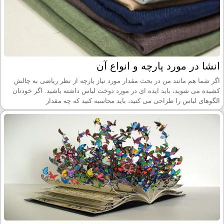
انشا در مورد پارچه و انواع آن
اگر شما هم مانند من در بحث مقدار مورد نیاز پارچه از نظر ریاضی به چالش
کشیده می شوید، باید ایده ای در مورد دوخت لباس داشته باشید. اگر خودتان
الگوهای لباس را طراحی می کنید، باید محاسبه کنید که چه مقدار