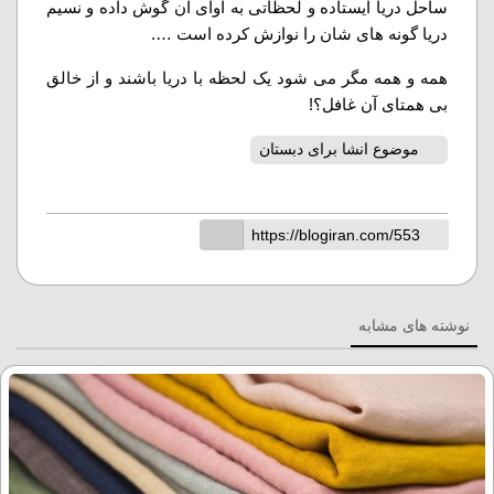
ساحل دریا ایستاده و لحظاتی به آوای آن گوش داده و نسیم
دریا گونه های شان را نوازش کرده است ….
همه و همه مگر می شود یک لحظه با دریا باشند و از خالق
بی همتای آن غافل؟!
موضوع انشا برای دبستان
نوشته های مشابه