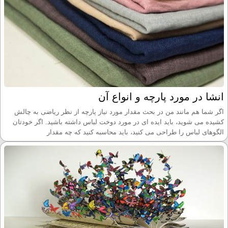
انشا در مورد پارچه و انواع آن
اگر شما هم مانند من در بحث مقدار مورد نیاز پارچه از نظر ریاضی به چالش
کشیده می شوید، باید ایده ای در مورد دوخت لباس داشته باشید. اگر خودتان
الگوهای لباس را طراحی می کنید، باید محاسبه کنید که چه مقدار