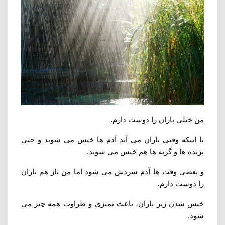
من خیلی باران را دوست دارم.
با اینکه وقتی باران می آید آدم ها خیس می شوند و حتی
پرنده ها و گربه ها هم خیس می شوند.
و بعضی وقت ها آدم سردش می شود اما من باز هم باران
را دوست دارم.
خیس شدن زیر باران، باعث تمیزی و طراوت همه چیز می
شود.