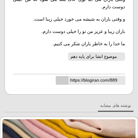
دوست دارم.
و وقتی باران به شیشه می خورد خیلی زیبا است.
باران زیبا و عزیز من تو را خیلی دوست دارم.
ما خدا را به خاطر باران شکر می کنیم.
موضوع انشا برای پایه دهم
نوشته های مشابه