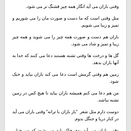
وقتی باران می آید انگار همه چیز قشنگ تر می شود.
مثل وقتی است که ما دست و صورت مان را می شوریم و
تمیز و زیبا می شویم.
باران هم دست و صورت همه چیز را می شوید و همه چیز
زیبا و تمیز و شاد می شود.
گل ها و درخت ها وقتی تشنه هستند دعا می کنند که خدا به
آنها باران بدهد.
زمین هم وقتی گرمش است دعا می کند باران بیاید و خنک
شود.
من هم دعا می کنم همیشه باران بیاید تا هیچ کس در زمین
تشنه نباشد.
دوست دارم مثل شعر ”باز باران با ترانه” وقتی باران می آید
در کنار دریا و جنگل بدوم.
وقتی باران می آید بوی خاک بلند می شود که من خیلی