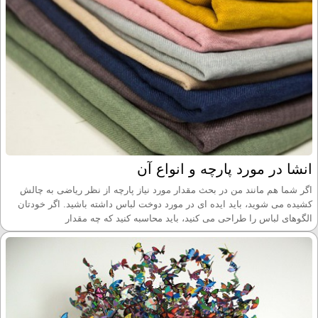
انشا در مورد پارچه و انواع آن
اگر شما هم مانند من در بحث مقدار مورد نیاز پارچه از نظر ریاضی به چالش
کشیده می شوید، باید ایده ای در مورد دوخت لباس داشته باشید. اگر خودتان
الگوهای لباس را طراحی می کنید، باید محاسبه کنید که چه مقدار